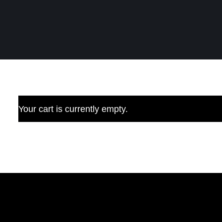
Your cart is currently empty.