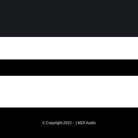
© Copyright 2022 -
| MZX Audio