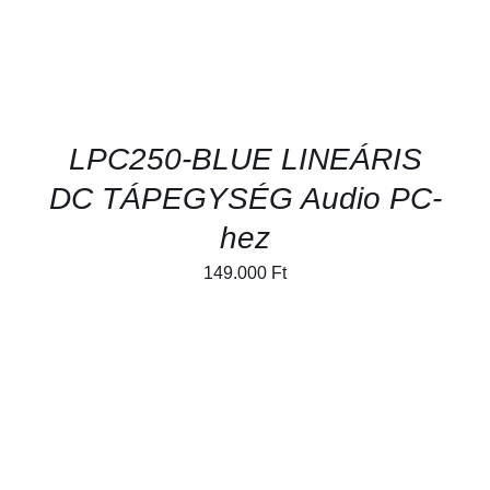
LPC250-BLUE LINEÁRIS
DC TÁPEGYSÉG Audio PC-
hez
149.000
Ft