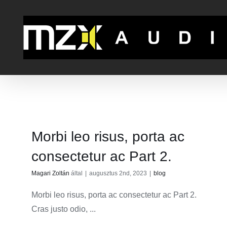
Kihagyás
Morbi leo risus, porta ac
consectetur ac Part 2.
Magari Zoltán
által
|
augusztus 2nd, 2023
|
blog
Morbi leo risus, porta ac consectetur ac Part 2.
Cras justo odio, ...